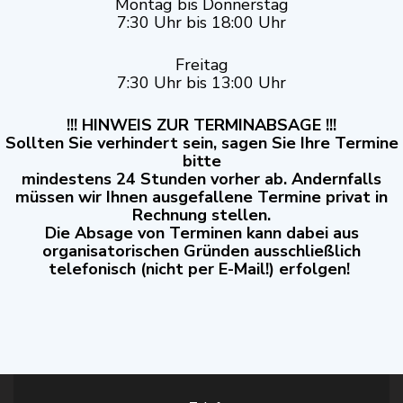
Montag bis Donnerstag
7:30 Uhr bis 18:00 Uhr
Freitag
7:30 Uhr bis 13:00 Uhr
!!! HINWEIS ZUR TERMINABSAGE !!!
Sollten Sie verhindert sein, sagen Sie Ihre Termine
bitte
mindestens 24 Stunden vorher ab. Andernfalls
müssen wir Ihnen ausgefallene Termine privat in
Rechnung stellen.
Die Absage von Terminen kann dabei aus
organisatorischen Gründen ausschließlich
telefonisch (nicht per E-Mail!) erfolgen!