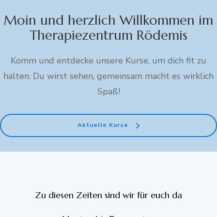
Moin und herzlich Willkommen im
Therapiezentrum Rödemis
Komm und entdecke unsere Kurse, um dich fit zu
halten. Du wirst sehen, gemeinsam macht es wirklich
Spaß!
Aktuelle Kurse
Zu diesen Zeiten sind wir für euch da