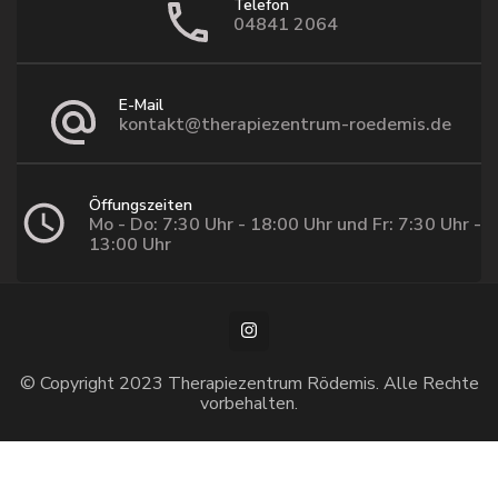
Telefon
04841 2064
E-Mail
kontakt@therapiezentrum-roedemis.de
Öffungszeiten
Mo - Do: 7:30 Uhr - 18:00 Uhr und Fr: 7:30 Uhr -
13:00 Uhr
© Copyright 2023 Therapiezentrum Rödemis. Alle Rechte
vorbehalten.