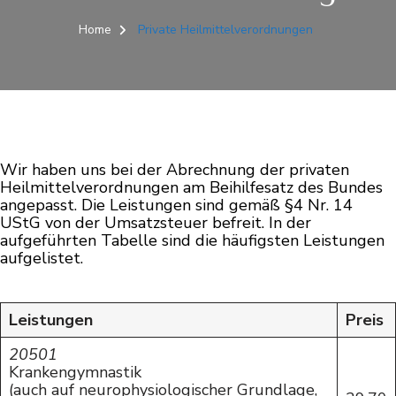
Home
Private Heilmittelverordnungen
Wir haben uns bei der Abrechnung der privaten
Heilmittelverordnungen am Beihilfesatz des Bundes
angepasst. Die Leistungen sind gemäß §4 Nr. 14
UStG von der Umsatzsteuer befreit. In der
aufgeführten Tabelle sind die häufigsten Leistungen
aufgelistet.
Leistungen
Preis
20501
Krankengymnastik
(auch auf neurophysiologischer Grundlage,