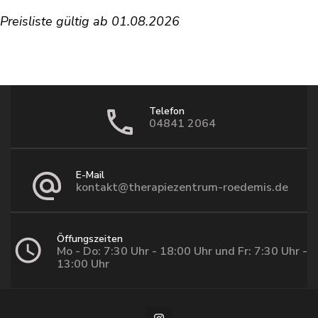
Preisliste gültig ab 01.08.2026
Telefon
04841 2064
E-Mail
kontakt@therapiezentrum-roedemis.de
Öffungszeiten
Mo - Do: 7:30 Uhr - 18:00 Uhr und Fr: 7:30 Uhr -
13:00 Uhr