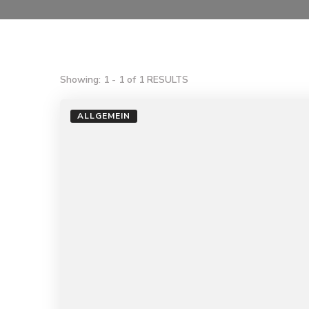
Showing: 1 - 1 of 1 RESULTS
ALLGEMEIN