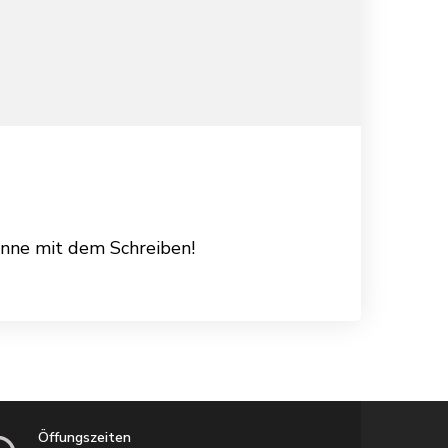
inne mit dem Schreiben!
Öffungszeiten