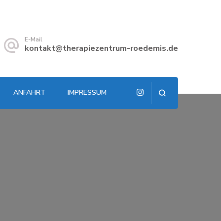
E-Mail
kontakt@therapiezentrum-roedemis.de
ANFAHRT
IMPRESSUM